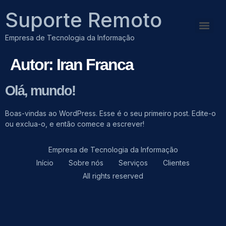
Suporte Remoto
Empresa de Tecnologia da Informação
Autor:
Iran Franca
Olá, mundo!
Boas-vindas ao WordPress. Esse é o seu primeiro post. Edite-o
ou exclua-o, e então comece a escrever!
Empresa de Tecnologia da Informação
Início
Sobre nós
Serviços
Clientes
All rights reserved